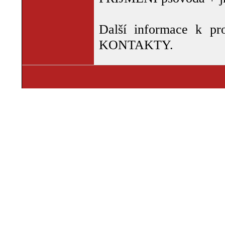
Další informace k pr
KONTAKTY.